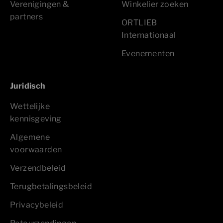
Verenigingen &
Winkelier zoeken
partners
ORTLIEB
Internationaal
Evenementen
Juridisch
Wettelijke
kennisgeving
Algemene
voorwaarden
Verzendbeleid
Terugbetalingsbeleid
Privacybeleid